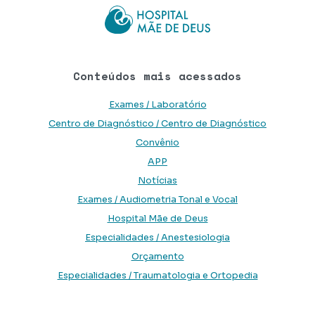
Conteúdos mais acessados
Exames / Laboratório
Centro de Diagnóstico / Centro de Diagnóstico
Convênio
APP
Notícias
Exames / Audiometria Tonal e Vocal
Hospital Mãe de Deus
Especialidades / Anestesiologia
Orçamento
Especialidades / Traumatologia e Ortopedia