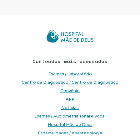
Conteúdos mais acessados
Exames / Laboratório
Centro de Diagnóstico / Centro de Diagnóstico
Convênio
APP
Notícias
Exames / Audiometria Tonal e Vocal
Hospital Mãe de Deus
Especialidades / Anestesiologia