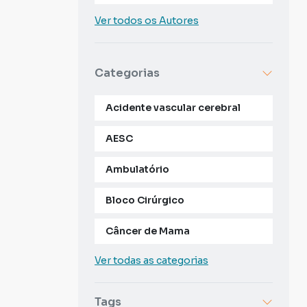
Ver todos os Autores
Categorias
Acidente vascular cerebral
AESC
Ambulatório
Bloco Cirúrgico
Câncer de Mama
Ver todas as categorias
Tags