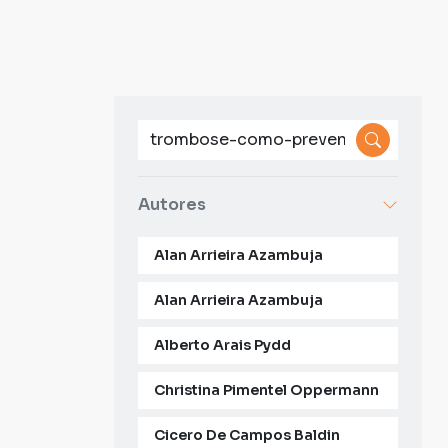
Autores
Alan Arrieira Azambuja
Alan Arrieira Azambuja
Alberto Arais Pydd
Christina Pimentel Oppermann
Cicero De Campos Baldin