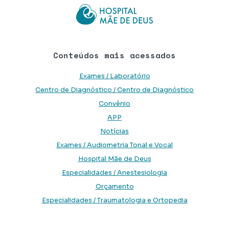
Conteúdos mais acessados
Exames / Laboratório
Centro de Diagnóstico / Centro de Diagnóstico
Convênio
APP
Notícias
Exames / Audiometria Tonal e Vocal
Hospital Mãe de Deus
Especialidades / Anestesiologia
Orçamento
Especialidades / Traumatologia e Ortopedia