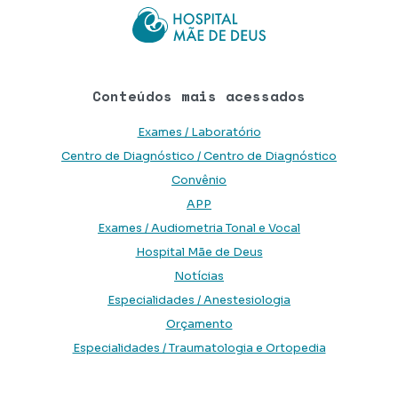
Conteúdos mais acessados
Exames / Laboratório
Centro de Diagnóstico / Centro de Diagnóstico
Convênio
APP
Exames / Audiometria Tonal e Vocal
Hospital Mãe de Deus
Notícias
Especialidades / Anestesiologia
Orçamento
Especialidades / Traumatologia e Ortopedia