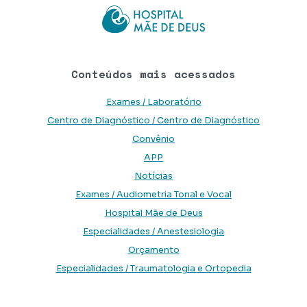
Conteúdos mais acessados
Exames / Laboratório
Centro de Diagnóstico / Centro de Diagnóstico
Convênio
APP
Notícias
Exames / Audiometria Tonal e Vocal
Hospital Mãe de Deus
Especialidades / Anestesiologia
Orçamento
Especialidades / Traumatologia e Ortopedia