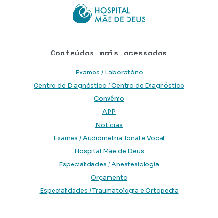
Conteúdos mais acessados
Exames / Laboratório
Centro de Diagnóstico / Centro de Diagnóstico
Convênio
APP
Notícias
Exames / Audiometria Tonal e Vocal
Hospital Mãe de Deus
Especialidades / Anestesiologia
Orçamento
Especialidades / Traumatologia e Ortopedia