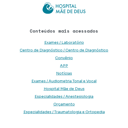
Conteúdos mais acessados
Exames / Laboratório
Centro de Diagnóstico / Centro de Diagnóstico
Convênio
APP
Notícias
Exames / Audiometria Tonal e Vocal
Hospital Mãe de Deus
Especialidades / Anestesiologia
Orçamento
Especialidades / Traumatologia e Ortopedia