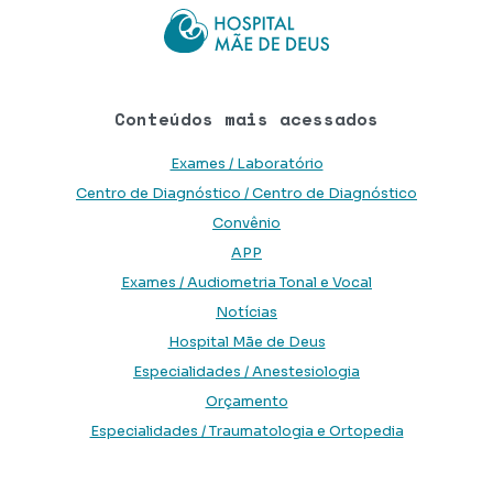
Conteúdos mais acessados
Exames / Laboratório
Centro de Diagnóstico / Centro de Diagnóstico
Convênio
APP
Exames / Audiometria Tonal e Vocal
Notícias
Hospital Mãe de Deus
Especialidades / Anestesiologia
Orçamento
Especialidades / Traumatologia e Ortopedia