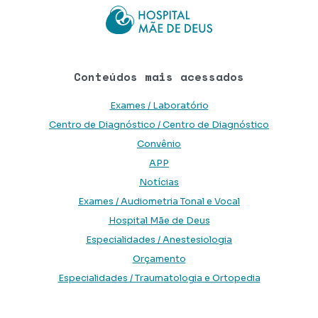
Conteúdos mais acessados
Exames / Laboratório
Centro de Diagnóstico / Centro de Diagnóstico
Convênio
APP
Notícias
Exames / Audiometria Tonal e Vocal
Hospital Mãe de Deus
Especialidades / Anestesiologia
Orçamento
Especialidades / Traumatologia e Ortopedia