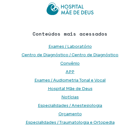
Conteúdos mais acessados
Exames / Laboratório
Centro de Diagnóstico / Centro de Diagnóstico
Convênio
APP
Exames / Audiometria Tonal e Vocal
Hospital Mãe de Deus
Notícias
Especialidades / Anestesiologia
Orçamento
Especialidades / Traumatologia e Ortopedia