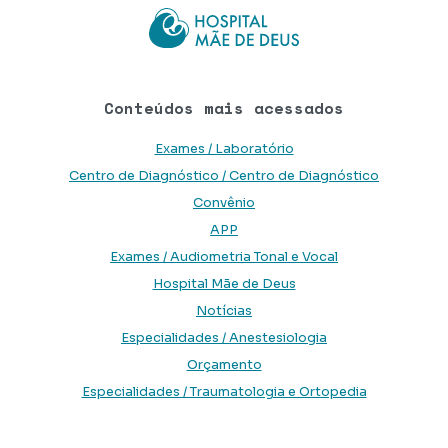
Conteúdos mais acessados
Exames / Laboratório
Centro de Diagnóstico / Centro de Diagnóstico
Convênio
APP
Exames / Audiometria Tonal e Vocal
Hospital Mãe de Deus
Notícias
Especialidades / Anestesiologia
Orçamento
Especialidades / Traumatologia e Ortopedia