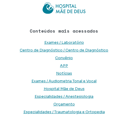
Conteúdos mais acessados
Exames / Laboratório
Centro de Diagnóstico / Centro de Diagnóstico
Convênio
APP
Notícias
Exames / Audiometria Tonal e Vocal
Hospital Mãe de Deus
Especialidades / Anestesiologia
Orçamento
Especialidades / Traumatologia e Ortopedia