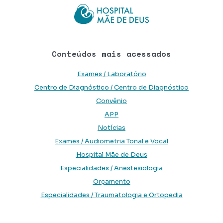
Conteúdos mais acessados
Exames / Laboratório
Centro de Diagnóstico / Centro de Diagnóstico
Convênio
APP
Notícias
Exames / Audiometria Tonal e Vocal
Hospital Mãe de Deus
Especialidades / Anestesiologia
Orçamento
Especialidades / Traumatologia e Ortopedia