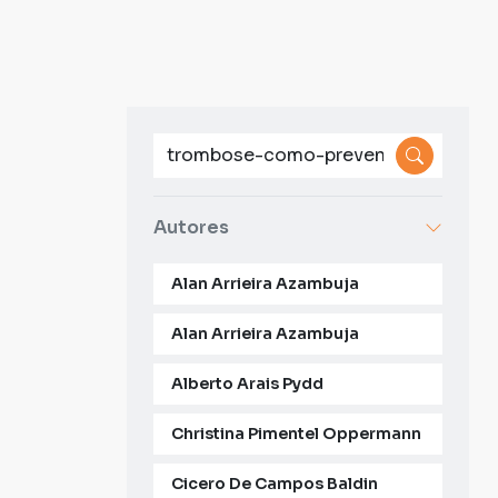
Autores
Alan Arrieira Azambuja
Alan Arrieira Azambuja
Alberto Arais Pydd
Christina Pimentel Oppermann
Cicero De Campos Baldin