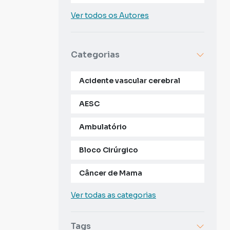
Ver todos os Autores
Categorias
Acidente vascular cerebral
AESC
Ambulatório
Bloco Cirúrgico
Câncer de Mama
Ver todas as categorias
Tags