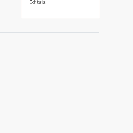
Editais