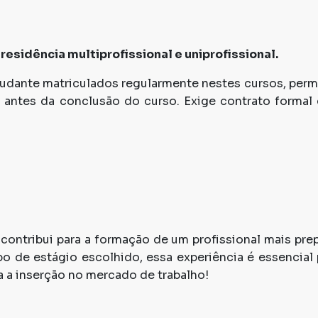
residência multiprofissional e uniprofissional.
studante matriculados regularmente nestes cursos, perm
 antes da conclusão do curso. Exige contrato formal
contribui para a formação de um profissional mais pre
o de estágio escolhido, essa experiência é essencial 
 a inserção no mercado de trabalho!