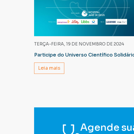
TERÇA-FEIRA, 19 DE NOVEMBRO DE 2024
Participe do Universo Científico Solidári
Leia mais
Agende su