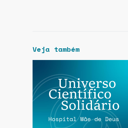
Veja também