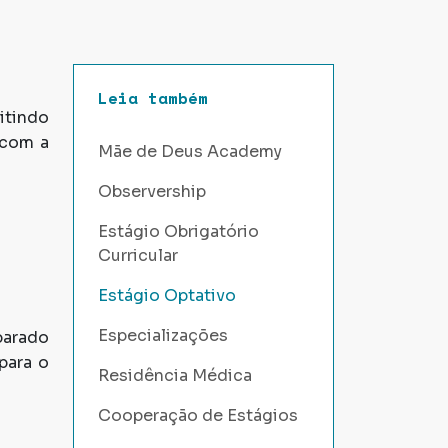
Leia também
itindo
 com a
Mãe de Deus Academy
Observership
Estágio Obrigatório
Curricular
Estágio Optativo
Especializações
parado
para o
Residência Médica
Cooperação de Estágios