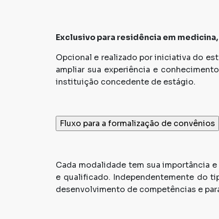
Exclusivo para residência em medicina, 
Opcional e realizado por iniciativa do e
ampliar sua experiência e conhecimento
instituição concedente de estágio.
Cada modalidade tem sua importância e 
e qualificado. Independentemente do tip
desenvolvimento de competências e para