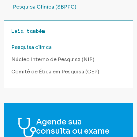
Pesquisa Clínica (SBPPC)
Leia também
Pesquisa clínica
Núcleo Interno de Pesquisa (NIP)
Comitê de Ética em Pesquisa (CEP)
Agende sua
consulta ou exame