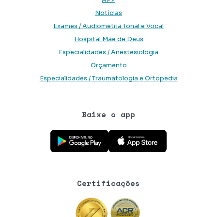
Notícias
Exames / Audiometria Tonal e Vocal
Hospital Mãe de Deus
Especialidades / Anestesiologia
Orçamento
Especialidades / Traumatologia e Ortopedia
Baixe o app
Baixe o aplicativo na Google Play Store
Baixe o aplicativo na App Store
Certificações