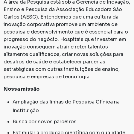
A área da Pesquisa está sob a Gerência de Inovação,
Ensino e Pesquisa da Associação Educadora São
Carlos (AESC). Entendemos que uma cultura da
inovação corporativa promove um ambiente de
pesquisa e desenvolvimento que é essencial para o
progresso do negócio. Hospitais que investem em
inovação conseguem atrair e reter talentos
altamente qualificados, criar novas soluções para
desafios de saúde e estabelecer parcerias
estratégicas com outras instituições de ensino,
pesquisa e empresas de tecnologia.
Nossa missão
Ampliação das linhas de Pesquisa Clínica na
Instituição
Busca por novos parceiros
Estimular a produção científica com qualidade