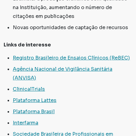
na Instituição, aumentando o número de
citações em publicações
Novas oportunidades de captação de recursos
Links de interesse
Registro Brasileiro de Ensaios Clínicos (ReBEC)
Agência Nacional de Vigilância Sanitária
(ANVISA)
ClinicalTrials
Plataforma Lattes
Plataforma Brasil
Interfarma
Sociedade Brasileira de Profissionais em