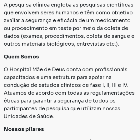
A pesquisa clínica engloba as pesquisas científicas
que envolvem seres humanos e têm como objetivo
avaliar a segurança e eficácia de um medicamento
ou procedimento em teste por meio da coleta de
dados (exames, procedimentos, coleta de sangue e
outros materiais biológicos, entrevistas etc.).
Quem Somos
O Hospital Mãe de Deus conta com profissionais
capacitados e uma estrutura para apoiar na
condução de estudos clínicos de fase I, II, III e IV.
Atuamos de acordo com todas as regulamentações
éticas para garantir a segurança de todos os
participantes de pesquisa que utilizam nossas
Unidades de Saúde.
Nossos pilares