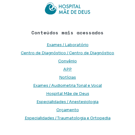
Conteúdos mais acessados
Exames / Laboratório
Centro de Diagnóstico / Centro de Diagnóstico
Convênio
APP
Notícias
Exames / Audiometria Tonal e Vocal
Hospital Mãe de Deus
Especialidades / Anestesiologia
Orçamento
Especialidades / Traumatologia e Ortopedia