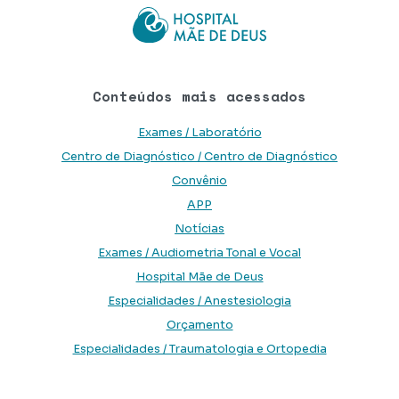
Conteúdos mais acessados
Exames / Laboratório
Centro de Diagnóstico / Centro de Diagnóstico
Convênio
APP
Notícias
Exames / Audiometria Tonal e Vocal
Hospital Mãe de Deus
Especialidades / Anestesiologia
Orçamento
Especialidades / Traumatologia e Ortopedia