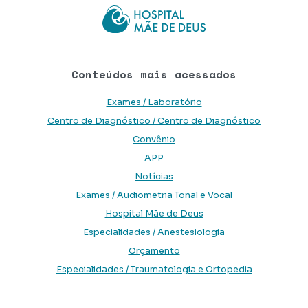
Conteúdos mais acessados
Exames / Laboratório
Centro de Diagnóstico / Centro de Diagnóstico
Convênio
APP
Notícias
Exames / Audiometria Tonal e Vocal
Hospital Mãe de Deus
Especialidades / Anestesiologia
Orçamento
Especialidades / Traumatologia e Ortopedia