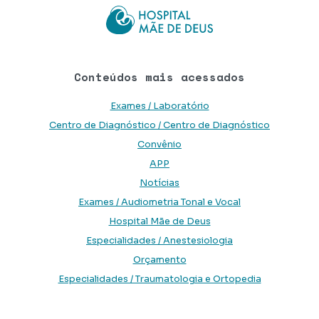
Conteúdos mais acessados
Exames / Laboratório
Centro de Diagnóstico / Centro de Diagnóstico
Convênio
APP
Notícias
Exames / Audiometria Tonal e Vocal
Hospital Mãe de Deus
Especialidades / Anestesiologia
Orçamento
Especialidades / Traumatologia e Ortopedia