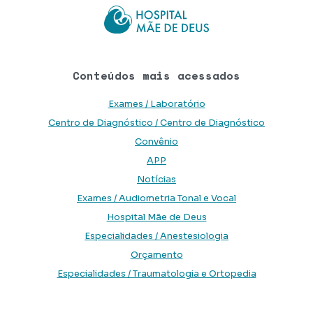
Conteúdos mais acessados
Exames / Laboratório
Centro de Diagnóstico / Centro de Diagnóstico
Convênio
APP
Notícias
Exames / Audiometria Tonal e Vocal
Hospital Mãe de Deus
Especialidades / Anestesiologia
Orçamento
Especialidades / Traumatologia e Ortopedia