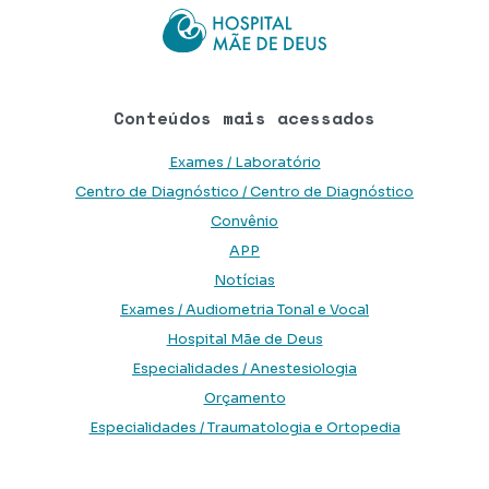
Conteúdos mais acessados
Exames / Laboratório
Centro de Diagnóstico / Centro de Diagnóstico
Convênio
APP
Notícias
Exames / Audiometria Tonal e Vocal
Hospital Mãe de Deus
Especialidades / Anestesiologia
Orçamento
Especialidades / Traumatologia e Ortopedia