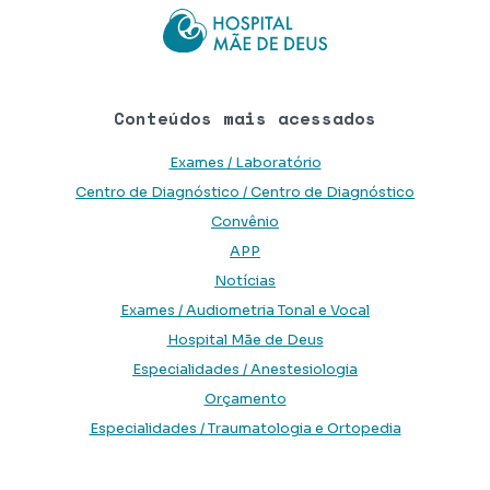
Conteúdos mais acessados
Exames / Laboratório
Centro de Diagnóstico / Centro de Diagnóstico
Convênio
APP
Notícias
Exames / Audiometria Tonal e Vocal
Hospital Mãe de Deus
Especialidades / Anestesiologia
Orçamento
Especialidades / Traumatologia e Ortopedia