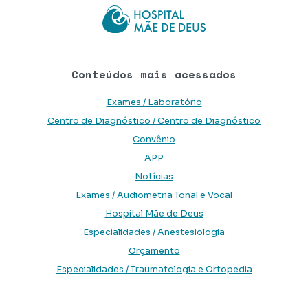
Conteúdos mais acessados
Exames / Laboratório
Centro de Diagnóstico / Centro de Diagnóstico
Convênio
APP
Notícias
Exames / Audiometria Tonal e Vocal
Hospital Mãe de Deus
Especialidades / Anestesiologia
Orçamento
Especialidades / Traumatologia e Ortopedia