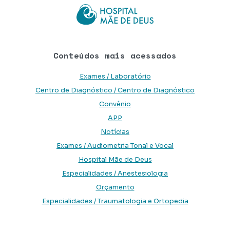
Conteúdos mais acessados
Exames / Laboratório
Centro de Diagnóstico / Centro de Diagnóstico
Convênio
APP
Notícias
Exames / Audiometria Tonal e Vocal
Hospital Mãe de Deus
Especialidades / Anestesiologia
Orçamento
Especialidades / Traumatologia e Ortopedia