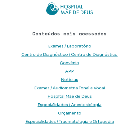
Conteúdos mais acessados
Exames / Laboratório
Centro de Diagnóstico / Centro de Diagnóstico
Convênio
APP
Notícias
Exames / Audiometria Tonal e Vocal
Hospital Mãe de Deus
Especialidades / Anestesiologia
Orçamento
Especialidades / Traumatologia e Ortopedia