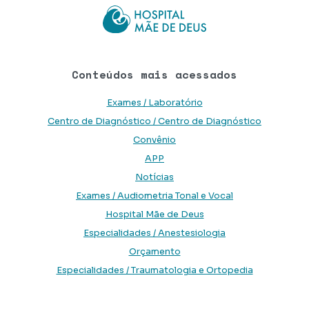
Conteúdos mais acessados
Exames / Laboratório
Centro de Diagnóstico / Centro de Diagnóstico
Convênio
APP
Notícias
Exames / Audiometria Tonal e Vocal
Hospital Mãe de Deus
Especialidades / Anestesiologia
Orçamento
Especialidades / Traumatologia e Ortopedia