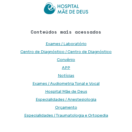
Conteúdos mais acessados
Exames / Laboratório
Centro de Diagnóstico / Centro de Diagnóstico
Convênio
APP
Notícias
Exames / Audiometria Tonal e Vocal
Hospital Mãe de Deus
Especialidades / Anestesiologia
Orçamento
Especialidades / Traumatologia e Ortopedia