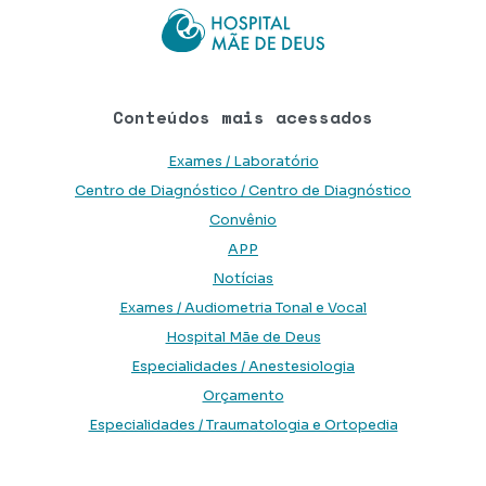
Conteúdos mais acessados
Exames / Laboratório
Centro de Diagnóstico / Centro de Diagnóstico
Convênio
APP
Notícias
Exames / Audiometria Tonal e Vocal
Hospital Mãe de Deus
Especialidades / Anestesiologia
Orçamento
Especialidades / Traumatologia e Ortopedia