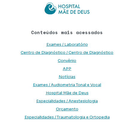
Conteúdos mais acessados
Exames / Laboratório
Centro de Diagnóstico / Centro de Diagnóstico
Convênio
APP
Notícias
Exames / Audiometria Tonal e Vocal
Hospital Mãe de Deus
Especialidades / Anestesiologia
Orçamento
Especialidades / Traumatologia e Ortopedia