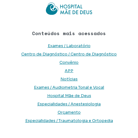
Conteúdos mais acessados
Exames / Laboratório
Centro de Diagnóstico / Centro de Diagnóstico
Convênio
APP
Notícias
Exames / Audiometria Tonal e Vocal
Hospital Mãe de Deus
Especialidades / Anestesiologia
Orçamento
Especialidades / Traumatologia e Ortopedia