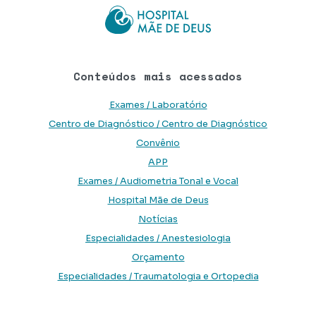
Conteúdos mais acessados
Exames / Laboratório
Centro de Diagnóstico / Centro de Diagnóstico
Convênio
APP
Exames / Audiometria Tonal e Vocal
Hospital Mãe de Deus
Notícias
Especialidades / Anestesiologia
Orçamento
Especialidades / Traumatologia e Ortopedia