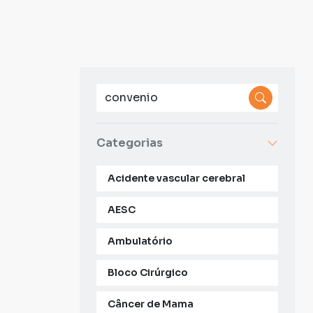
Categorias
Acidente vascular cerebral
AESC
Ambulatório
Bloco Cirúrgico
Câncer de Mama