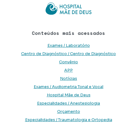
Conteúdos mais acessados
Exames / Laboratório
Centro de Diagnóstico / Centro de Diagnóstico
Convênio
APP
Notícias
Exames / Audiometria Tonal e Vocal
Hospital Mãe de Deus
Especialidades / Anestesiologia
Orçamento
Especialidades / Traumatologia e Ortopedia