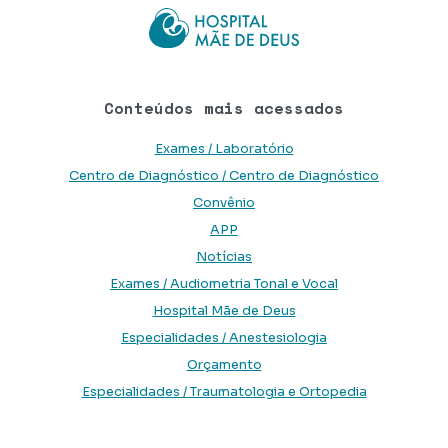
Conteúdos mais acessados
Exames / Laboratório
Centro de Diagnóstico / Centro de Diagnóstico
Convênio
APP
Notícias
Exames / Audiometria Tonal e Vocal
Hospital Mãe de Deus
Especialidades / Anestesiologia
Orçamento
Especialidades / Traumatologia e Ortopedia