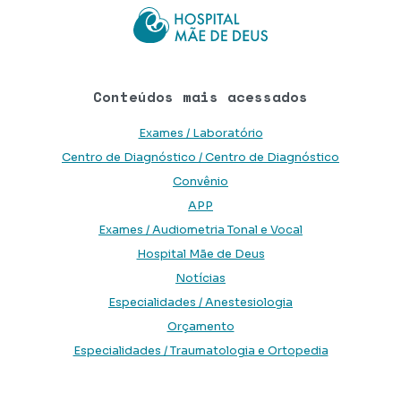
Conteúdos mais acessados
Exames / Laboratório
Centro de Diagnóstico / Centro de Diagnóstico
Convênio
APP
Exames / Audiometria Tonal e Vocal
Hospital Mãe de Deus
Notícias
Especialidades / Anestesiologia
Orçamento
Especialidades / Traumatologia e Ortopedia