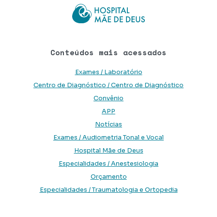
Conteúdos mais acessados
Exames / Laboratório
Centro de Diagnóstico / Centro de Diagnóstico
Convênio
APP
Notícias
Exames / Audiometria Tonal e Vocal
Hospital Mãe de Deus
Especialidades / Anestesiologia
Orçamento
Especialidades / Traumatologia e Ortopedia