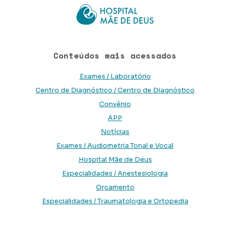
Conteúdos mais acessados
Exames / Laboratório
Centro de Diagnóstico / Centro de Diagnóstico
Convênio
APP
Notícias
Exames / Audiometria Tonal e Vocal
Hospital Mãe de Deus
Especialidades / Anestesiologia
Orçamento
Especialidades / Traumatologia e Ortopedia