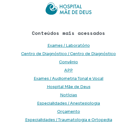
Conteúdos mais acessados
Exames / Laboratório
Centro de Diagnóstico / Centro de Diagnóstico
Convênio
APP
Exames / Audiometria Tonal e Vocal
Hospital Mãe de Deus
Notícias
Especialidades / Anestesiologia
Orçamento
Especialidades / Traumatologia e Ortopedia