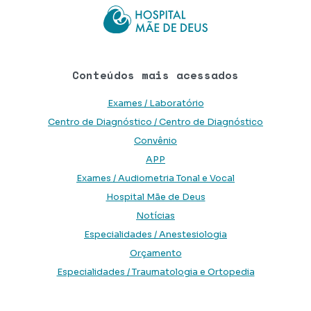
Conteúdos mais acessados
Exames / Laboratório
Centro de Diagnóstico / Centro de Diagnóstico
Convênio
APP
Exames / Audiometria Tonal e Vocal
Hospital Mãe de Deus
Notícias
Especialidades / Anestesiologia
Orçamento
Especialidades / Traumatologia e Ortopedia