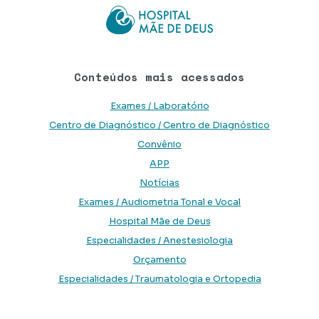
Conteúdos mais acessados
Exames / Laboratório
Centro de Diagnóstico / Centro de Diagnóstico
Convênio
APP
Notícias
Exames / Audiometria Tonal e Vocal
Hospital Mãe de Deus
Especialidades / Anestesiologia
Orçamento
Especialidades / Traumatologia e Ortopedia