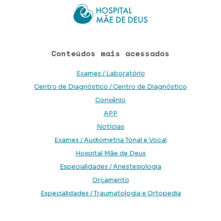
Conteúdos mais acessados
Exames / Laboratório
Centro de Diagnóstico / Centro de Diagnóstico
Convênio
APP
Notícias
Exames / Audiometria Tonal e Vocal
Hospital Mãe de Deus
Especialidades / Anestesiologia
Orçamento
Especialidades / Traumatologia e Ortopedia