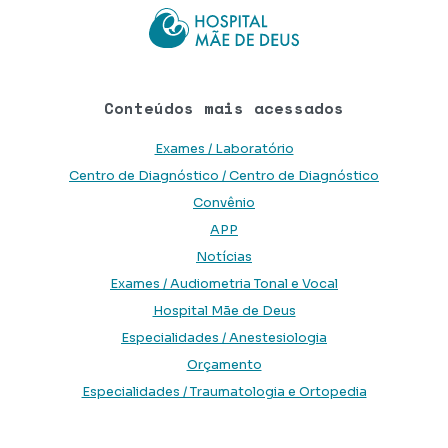
Conteúdos mais acessados
Exames / Laboratório
Centro de Diagnóstico / Centro de Diagnóstico
Convênio
APP
Notícias
Exames / Audiometria Tonal e Vocal
Hospital Mãe de Deus
Especialidades / Anestesiologia
Orçamento
Especialidades / Traumatologia e Ortopedia