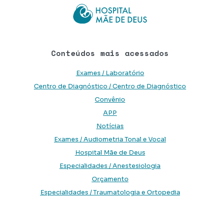
Conteúdos mais acessados
Exames / Laboratório
Centro de Diagnóstico / Centro de Diagnóstico
Convênio
APP
Notícias
Exames / Audiometria Tonal e Vocal
Hospital Mãe de Deus
Especialidades / Anestesiologia
Orçamento
Especialidades / Traumatologia e Ortopedia