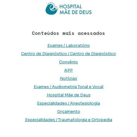
Conteúdos mais acessados
Exames / Laboratório
Centro de Diagnóstico / Centro de Diagnóstico
Convênio
APP
Notícias
Exames / Audiometria Tonal e Vocal
Hospital Mãe de Deus
Especialidades / Anestesiologia
Orçamento
Especialidades / Traumatologia e Ortopedia