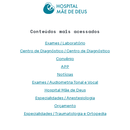
Conteúdos mais acessados
Exames / Laboratório
Centro de Diagnóstico / Centro de Diagnóstico
Convênio
APP
Notícias
Exames / Audiometria Tonal e Vocal
Hospital Mãe de Deus
Especialidades / Anestesiologia
Orçamento
Especialidades / Traumatologia e Ortopedia