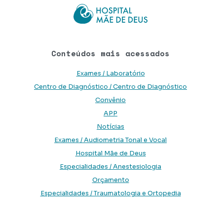
Conteúdos mais acessados
Exames / Laboratório
Centro de Diagnóstico / Centro de Diagnóstico
Convênio
APP
Notícias
Exames / Audiometria Tonal e Vocal
Hospital Mãe de Deus
Especialidades / Anestesiologia
Orçamento
Especialidades / Traumatologia e Ortopedia