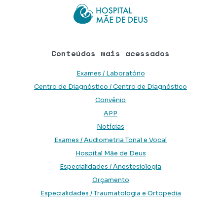
Conteúdos mais acessados
Exames / Laboratório
Centro de Diagnóstico / Centro de Diagnóstico
Convênio
APP
Notícias
Exames / Audiometria Tonal e Vocal
Hospital Mãe de Deus
Especialidades / Anestesiologia
Orçamento
Especialidades / Traumatologia e Ortopedia