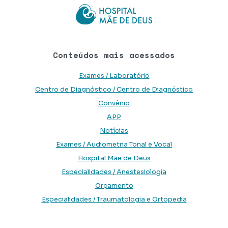
Conteúdos mais acessados
Exames / Laboratório
Centro de Diagnóstico / Centro de Diagnóstico
Convênio
APP
Notícias
Exames / Audiometria Tonal e Vocal
Hospital Mãe de Deus
Especialidades / Anestesiologia
Orçamento
Especialidades / Traumatologia e Ortopedia